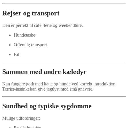
Rejser og transport
Den er perfekt til café, ferie og weekendture.
Hundetaske
Offentlig transport
Bil
Sammen med andre kæledyr
Kan fungere godt med katte og hunde ved korrekt introduktion.
Terrier-instinkt kan give jagtlyst mod små gnavere.
Sundhed og typiske sygdomme
Mulige udfordringer:
Patella luxation