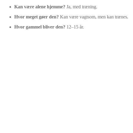
Kan være alene hjemme?
Ja, med træning.
Hvor meget gøer den?
Kan være vagtsom, men kan trænes.
Hvor gammel bliver den?
12–15 år.