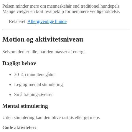
Pelsen minder mere om menneskehår end traditionel hundepels.
Mange vælger en kort hvalpeklip for nemmere vedligeholdelse.
Relateret:
Allergivenlige hunde
Motion og aktivitetsniveau
Selvom den er lille, har den masser af energi.
Dagligt behov
30–45 minutters gåtur
Leg og mental stimulering
Små træningsøvelser
Mental stimulering
Uden stimulering kan den blive rastløs eller gø mere.
Gode aktiviteter: