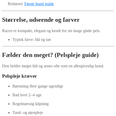
Relateret:
Første hund guide
Størrelse, udseende og farver
Racen er kompakt, elegant og kendt for sin lange glatte pels.
Typisk farve: blå og tan
Fælder den meget? (Pelspleje guide)
Den fælder meget lidt og anses ofte som en allergivenlig hund.
Pelspleje kræver
Børstning flere gange ugentligt
Bad hver 2–4 uge
Regelmæssig klipning
Tand- og øjenpleje