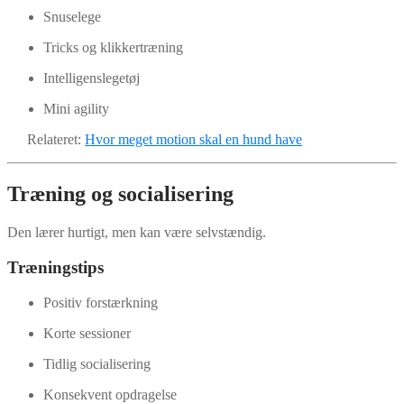
Snuselege
Tricks og klikkertræning
Intelligenslegetøj
Mini agility
Relateret:
Hvor meget motion skal en hund have
Træning og socialisering
Den lærer hurtigt, men kan være selvstændig.
Træningstips
Positiv forstærkning
Korte sessioner
Tidlig socialisering
Konsekvent opdragelse