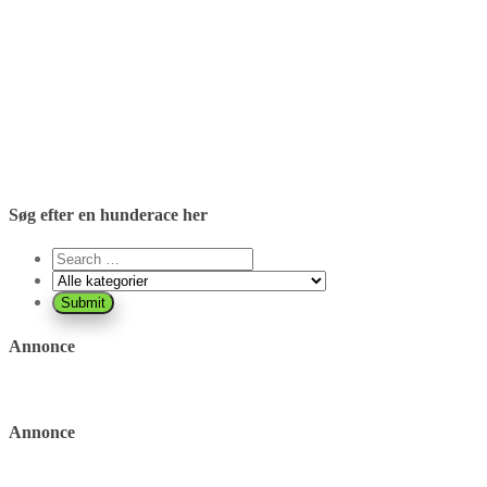
Søg efter en hunderace her
Annonce
Annonce