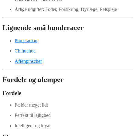
Årlige udgifter: Foder, Forsikring, Dyrlæge, Pelspleje
Lignende små hunderacer
Pomeranian
Chihuahua
Affenpinscher
Fordele og ulemper
Fordele
Fælder meget lidt
Perfekt til lejlighed
Intelligent og loyal