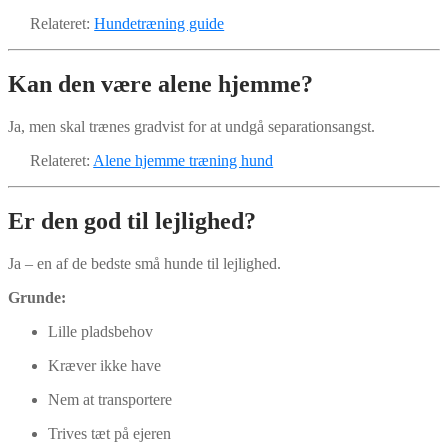
Relateret:
Hundetræning guide
Kan den være alene hjemme?
Ja, men skal trænes gradvist for at undgå separationsangst.
Relateret:
Alene hjemme træning hund
Er den god til lejlighed?
Ja – en af de bedste små hunde til lejlighed.
Grunde:
Lille pladsbehov
Kræver ikke have
Nem at transportere
Trives tæt på ejeren