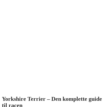
Yorkshire Terrier – Den komplette guide
til racen