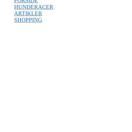
FORSIDE
HUNDERACER
ARTIKLER
SHOPPING