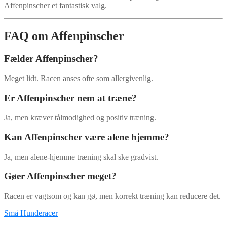
Affenpinscher et fantastisk valg.
FAQ om Affenpinscher
Fælder Affenpinscher?
Meget lidt. Racen anses ofte som allergivenlig.
Er Affenpinscher nem at træne?
Ja, men kræver tålmodighed og positiv træning.
Kan Affenpinscher være alene hjemme?
Ja, men alene-hjemme træning skal ske gradvist.
Gøer Affenpinscher meget?
Racen er vagtsom og kan gø, men korrekt træning kan reducere det.
Små Hunderacer