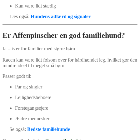
Kan være lidt stædig
Læs også:
Hundens adfærd og signaler
Er Affenpinscher en god familiehund?
Ja – især for familier med større børn.
Racen kan være lidt følsom over for hårdhændet leg, hvilket gør den
mindre ideel til meget små børn.
Passer godt til:
Par og singler
Lejlighedsbeboere
Førstegangsejere
Ældre mennesker
Se også:
Bedste familiehunde