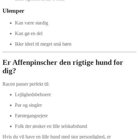
Ulemper
Kan være stædig
Kan gø en del
Ikke ideel til meget små børn
Er Affenpinscher den rigtige hund for
dig?
Racen passer perfekt til:
Lejlighedsbeboere
Par og singler
Førstegangsejere
Folk der ønsker en lille selskabshund
Hvis du vil have en lille hund med stor personlighed, er