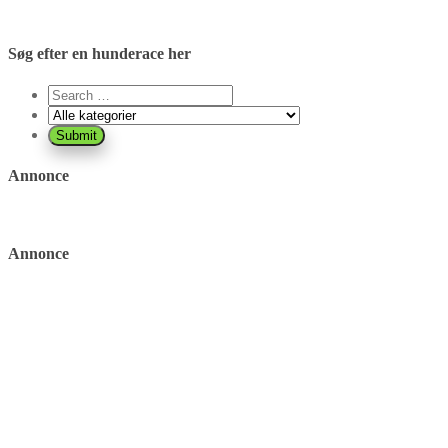
Søg efter en hunderace her
Annonce
Annonce