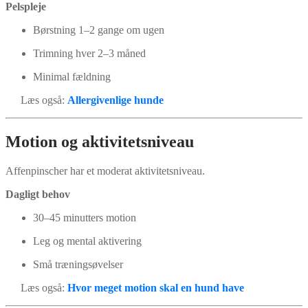
Pelspleje
Børstning 1–2 gange om ugen
Trimning hver 2–3 måned
Minimal fældning
Læs også:
Allergivenlige hunde
Motion og aktivitetsniveau
Affenpinscher har et moderat aktivitetsniveau.
Dagligt behov
30–45 minutters motion
Leg og mental aktivering
Små træningsøvelser
Læs også:
Hvor meget motion skal en hund have