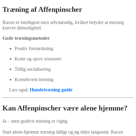
Træning af Affenpinscher
Racen er intelligent men selvstændig, hvilket betyder at træning
kræver tålmodighed.
Gode træningsmetoder
Positiv forstærkning
Korte og sjove sessioner
Tidlig socialisering
Konsekvent træning
Læs også:
Hundetræning guide
Kan Affenpinscher være alene hjemme?
Ja – men gradvis træning er vigtig.
Start alene-hjemme træning tidligt og øg tiden langsomt. Racen