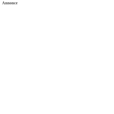
Annonce