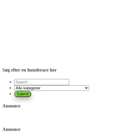
Søg efter en hunderace her
Annonce
Annonce