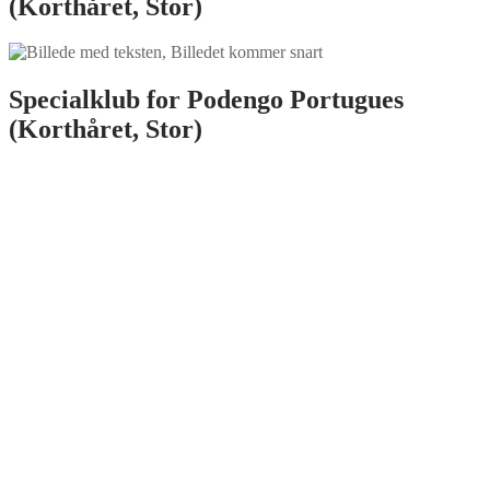
(Korthåret, Stor)
Specialklub for Podengo Portugues
(Korthåret, Stor)