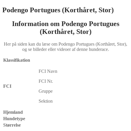
Podengo Portugues (Korthåret, Stor)
Information om Podengo Portugues
(Korthåret, Stor)
Her på siden kan du læse om Podengo Portugues (Korthåret, Stor),
og se billeder eller videoer af denne hunderace.
Klassifikation
FCI Navn
FCI Nr.
FCI
Gruppe
Sektion
Hjemland
Hundetype
Størrelse