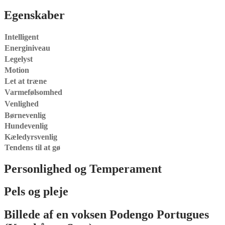
Egenskaber
Intelligent
Energiniveau
Legelyst
Motion
Let at træne
Varmefølsomhed
Venlighed
Børnevenlig
Hundevenlig
Kæledyrsvenlig
Tendens til at gø
Personlighed og Temperament
Pels og pleje
Billede af en voksen Podengo Portugues