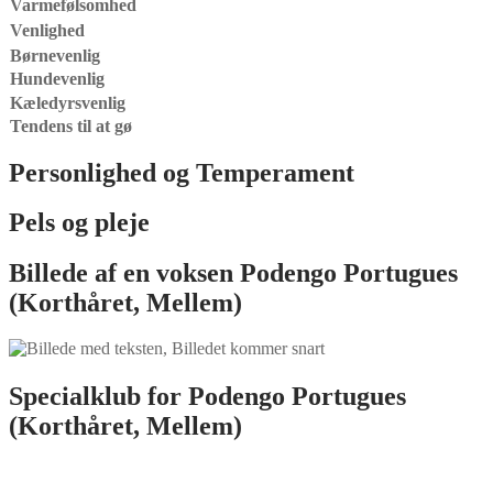
Varmefølsomhed
Venlighed
Børnevenlig
Hundevenlig
Kæledyrsvenlig
Tendens til at gø
Personlighed og Temperament
Pels og pleje
Billede af en voksen
Podengo Portugues
(Korthåret, Mellem)
Specialklub for
Podengo Portugues
(Korthåret, Mellem)