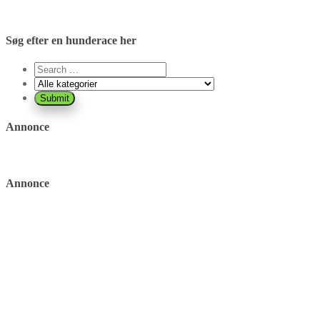
Søg efter en hunderace her
Annonce
Annonce