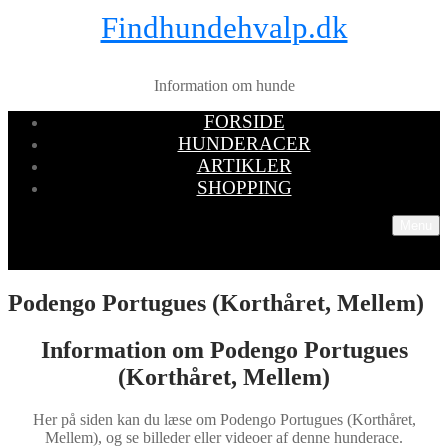
Findhundehvalp.dk
Information om hunde
FORSIDE
HUNDERACER
ARTIKLER
SHOPPING
Menu
Podengo Portugues (Korthåret, Mellem)
Information om Podengo Portugues
(Korthåret, Mellem)
Her på siden kan du læse om Podengo Portugues (Korthåret,
Mellem), og se billeder eller videoer af denne hunderace.