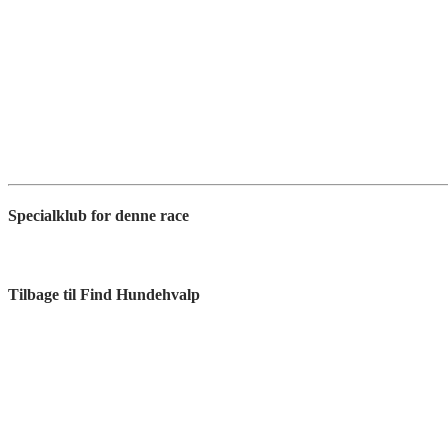
Specialklub for denne race
Tilbage til Find Hundehvalp