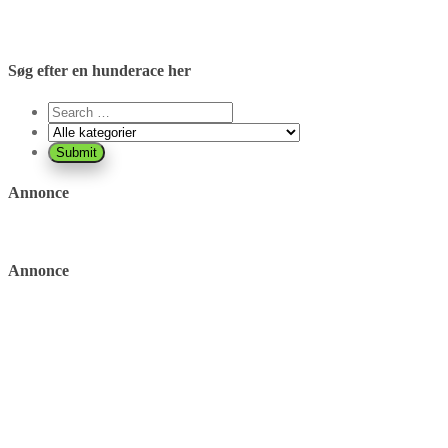
Søg efter en hunderace her
Annonce
Annonce