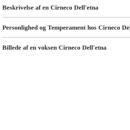
Beskrivelse af en Cirneco Dell'etna
Personlighed og Temperament hos Cirneco Del
Billede af en voksen Cirneco Dell'etna