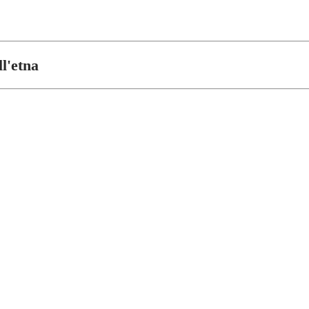
l'etna