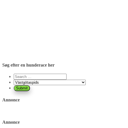
Søg efter en hunderace her
Annonce
Annonce