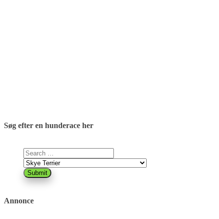
Søg efter en hunderace her
Annonce