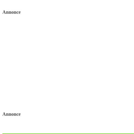
Annonce
Annonce