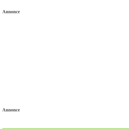
Annonce
Annonce