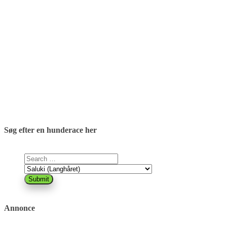
Søg efter en hunderace her
Annonce