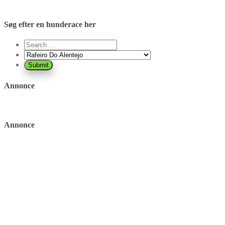
Søg efter en hunderace her
Annonce
Annonce