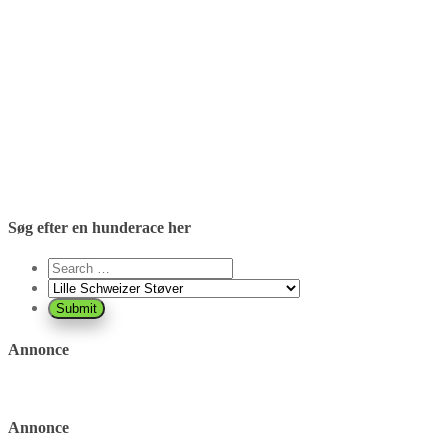
Søg efter en hunderace her
Annonce
Annonce