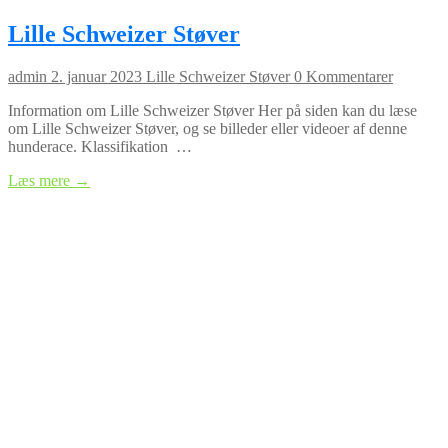
Lille Schweizer Støver
admin
2. januar 2023
Lille Schweizer Støver
0 Kommentarer
Information om Lille Schweizer Støver Her på siden kan du læse
om Lille Schweizer Støver, og se billeder eller videoer af denne
hunderace. Klassifikation …
Læs mere →