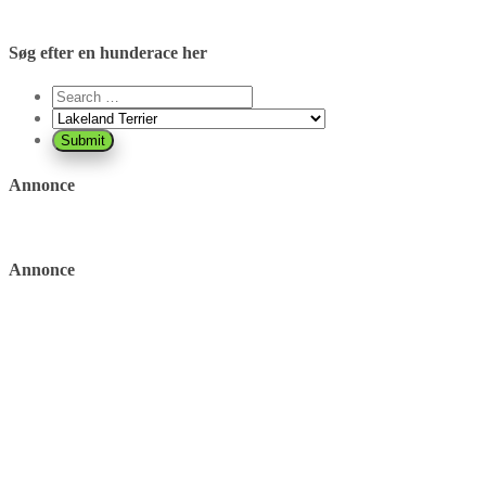
Søg efter en hunderace her
Annonce
Annonce