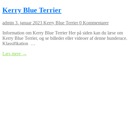
Kerry Blue Terrier
admin
3. januar 2023
Kerry Blue Terrier
0 Kommentarer
Information om Kerry Blue Terrier Her på siden kan du læse om
Kerry Blue Terrier, og se billeder eller videoer af denne hunderace.
Klassifikation …
Læs mere →