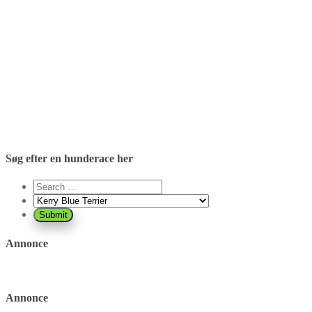
Søg efter en hunderace her
Annonce
Annonce