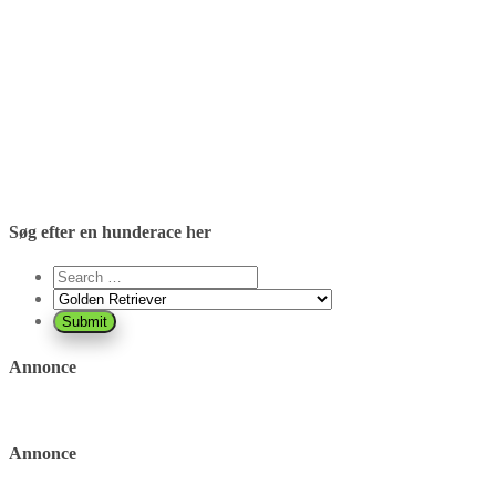
Søg efter en hunderace her
Annonce
Annonce