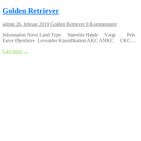
Golden Retriever
admin
26. februar 2019
Golden Retriever
0 Kommentarer
Information Navn Land Type Størrelse Højde Vægt Pels
Farve Øjenfarve Levealder Klassifikation AKC ANKC CKC…
Læs mere →