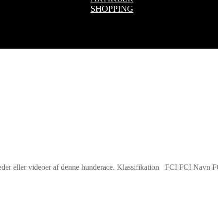
SHOPPING
leder eller videoer af denne hunderace. Klassifikation FCI FCI Navn 