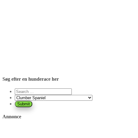
Søg efter en hunderace her
Annonce