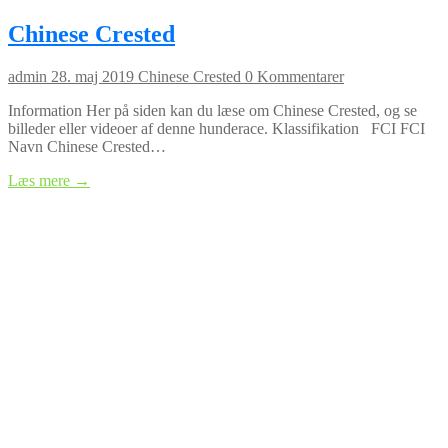
Chinese Crested
admin
28. maj 2019
Chinese Crested
0 Kommentarer
Information Her på siden kan du læse om Chinese Crested, og se
billeder eller videoer af denne hunderace. Klassifikation FCI FCI
Navn Chinese Crested…
Læs mere →