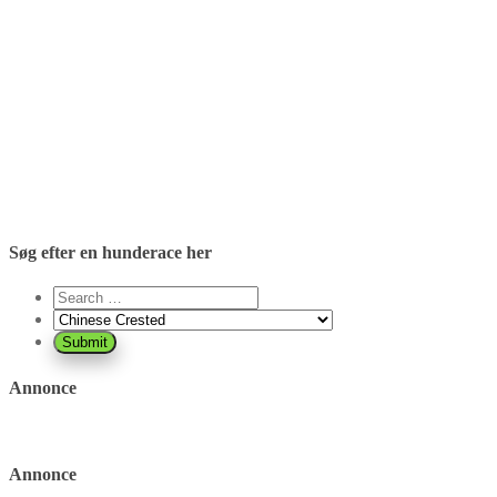
Søg efter en hunderace her
Annonce
Annonce