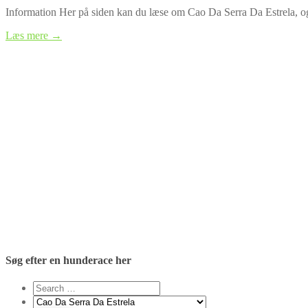
Information Her på siden kan du læse om Cao Da Serra Da Estrela, og
Læs mere →
Søg efter en hunderace her