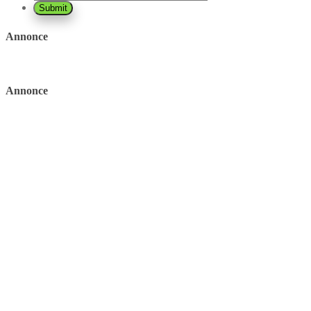
Annonce
Annonce