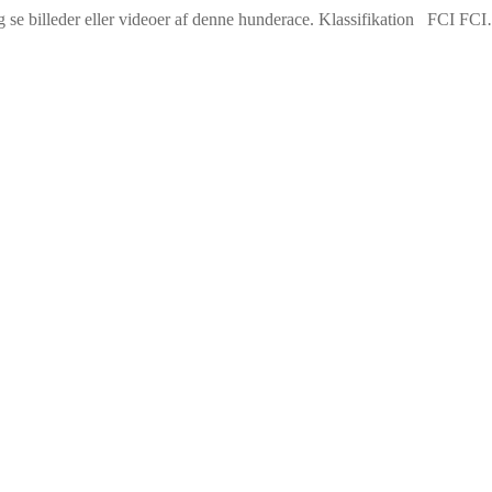
 se billeder eller videoer af denne hunderace. Klassifikation FCI FC