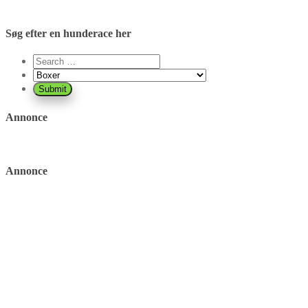
Søg efter en hunderace her
Annonce
Annonce