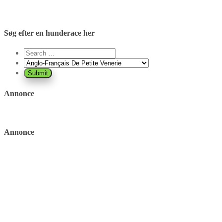
Søg efter en hunderace her
Annonce
Annonce