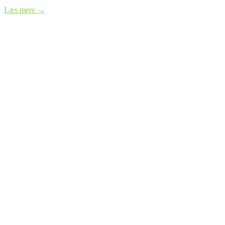
Læs mere →