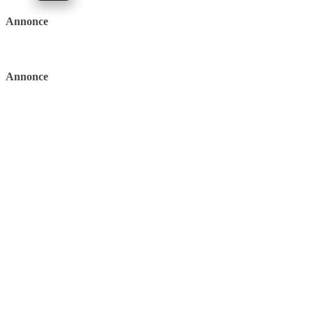
Annonce
Annonce