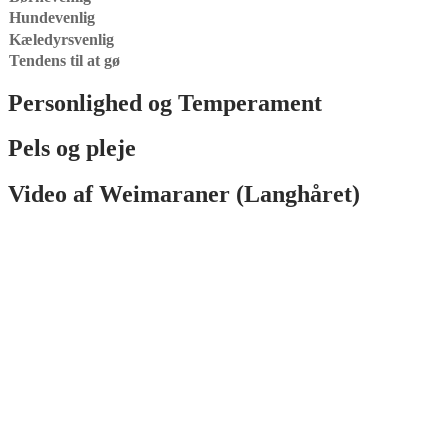
Hundevenlig
Kæledyrsvenlig
Tendens til at gø
Personlighed og Temperament
Pels og pleje
Video af Weimaraner (Langhåret)