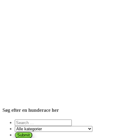
Søg efter en hunderace her