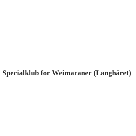
Specialklub for
Weimaraner (Langhåret)