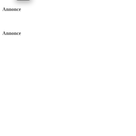
Annonce
Annonce