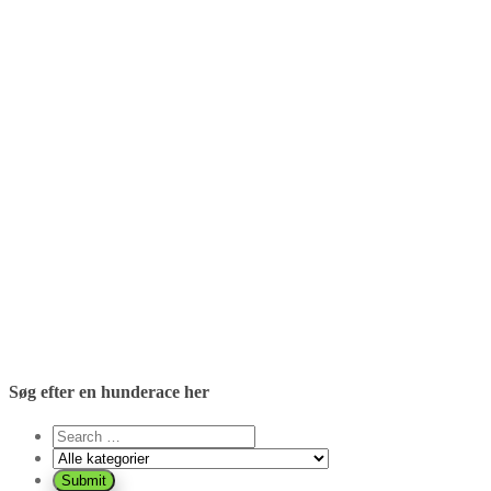
Søg efter en hunderace her