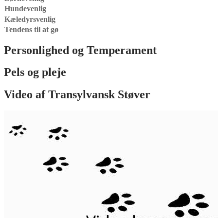
Hundevenlig
Kæledyrsvenlig
Tendens til at gø
Personlighed og Temperament
Pels og pleje
Video af
Transylvansk Støver