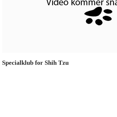
Specialklub for
Shih Tzu