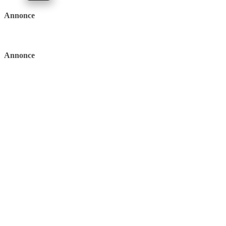
Annonce
Annonce