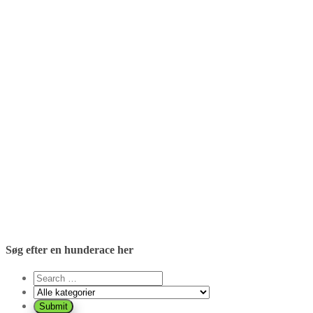
Søg efter en hunderace her