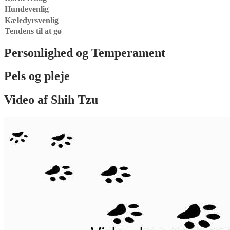
Hundevenlig
Kæledyrsvenlig
Tendens til at gø
Personlighed og Temperament
Pels og pleje
Video af
Shih Tzu