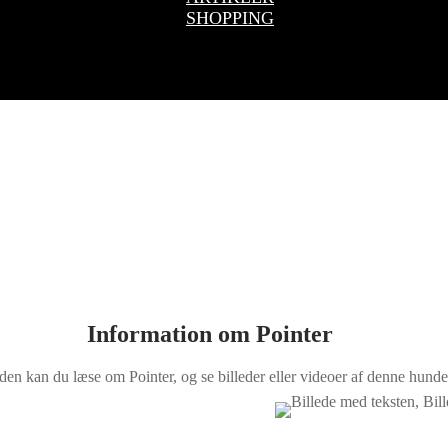
SHOPPING
Information om Pointer
den kan du læse om Pointer, og se billeder eller videoer af denne hunde