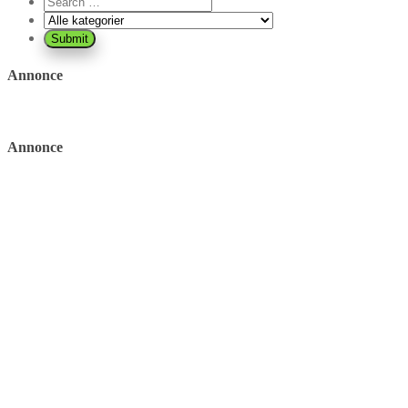
Annonce
Annonce