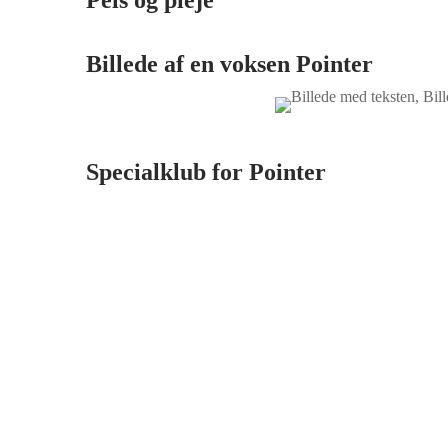
Billede af en voksen
Pointer
Specialklub for
Pointer