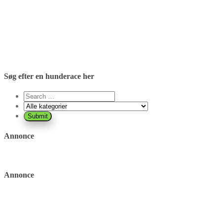
Søg efter en hunderace her
Annonce
Annonce