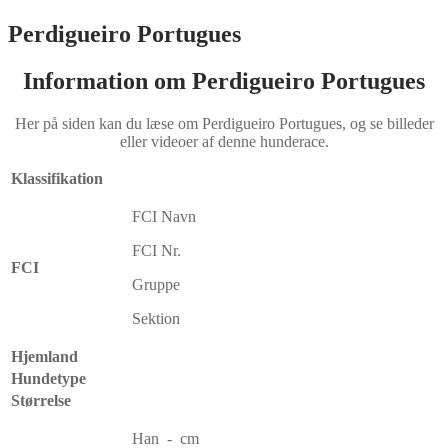
Perdigueiro Portugues
Information om Perdigueiro Portugues
Her på siden kan du læse om Perdigueiro Portugues, og se billeder
eller videoer af denne hunderace.
Klassifikation
FCI Navn
FCI Nr.
FCI
Gruppe
Sektion
Hjemland
Hundetype
Størrelse
Han - cm