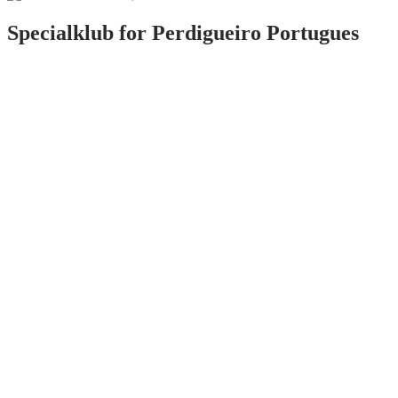
Specialklub for
Perdigueiro Portugues