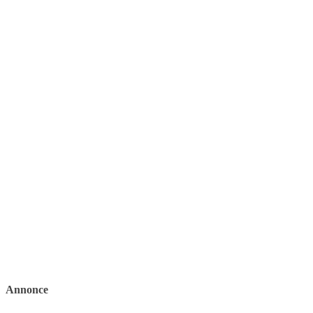
Annonce