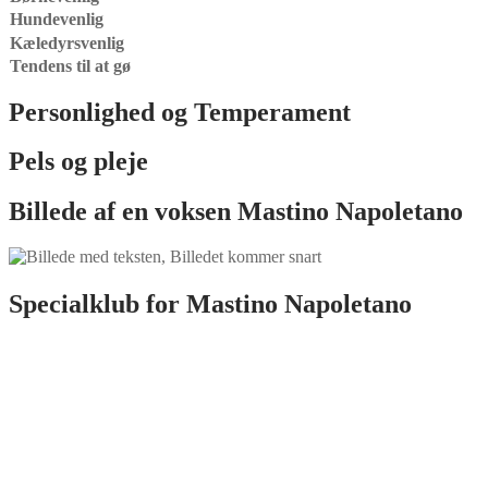
Hundevenlig
Kæledyrsvenlig
Tendens til at gø
Personlighed og Temperament
Pels og pleje
Billede af en voksen
Mastino Napoletano
Specialklub for
Mastino Napoletano