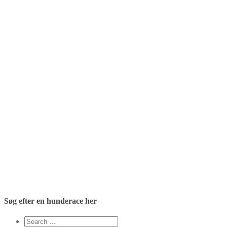
Søg efter en hunderace her