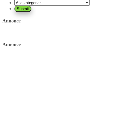
Annonce
Annonce