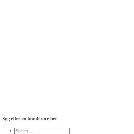
Søg efter en hunderace her