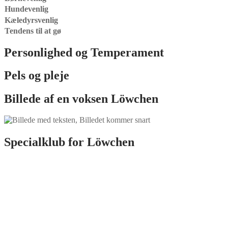
Hundevenlig
Kæledyrsvenlig
Tendens til at gø
Personlighed og Temperament
Pels og pleje
Billede af en voksen Löwchen
Specialklub for Löwchen