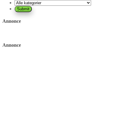
Annonce
Annonce