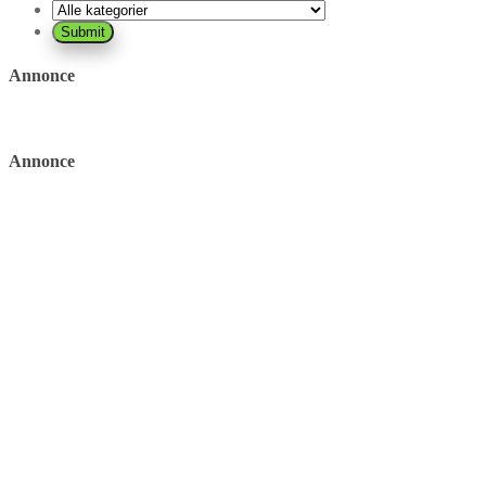
Annonce
Annonce