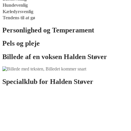
Hundevenlig
Kæledyrsvenlig
Tendens til at gø
Personlighed og Temperament
Pels og pleje
Billede af en voksen Halden Støver
Specialklub for Halden Støver