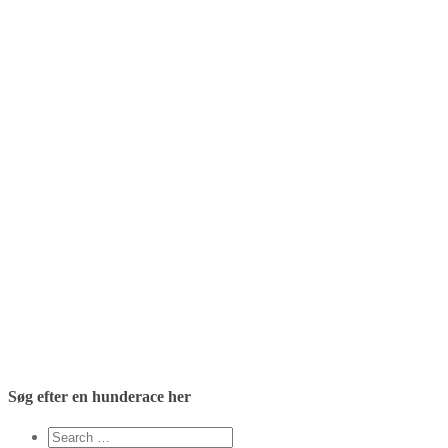
Søg efter en hunderace her