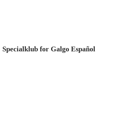
Specialklub for Galgo Español