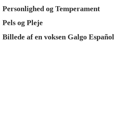
Personlighed og Temperament
Pels og Pleje
Billede af en voksen Galgo Español