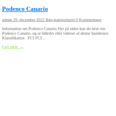
Podenco Canario
admin
29. december 2022
Ikke-kategoriseret
0 Kommentarer
Information om Podenco Canario Her på siden kan du læse om
Podenco Canario, og se billeder eller videoer af denne hunderace.
Klassifikation FCI FCI…
Læs mere →