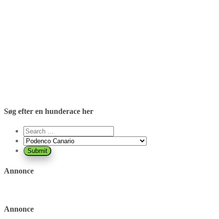
Søg efter en hunderace her
Annonce
Annonce