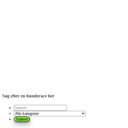
Søg efter en hunderace her