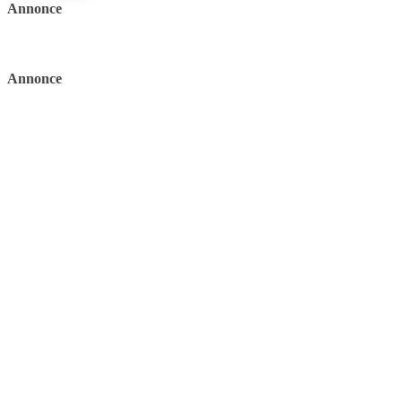
Annonce
Annonce