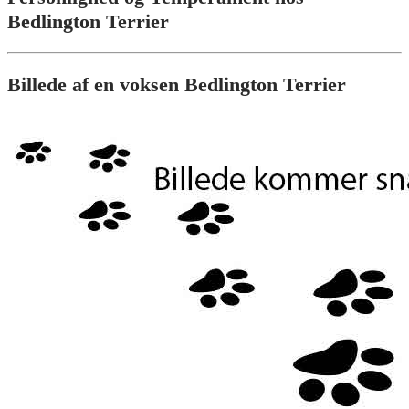
Bedlington Terrier
Billede af en voksen Bedlington Terrier