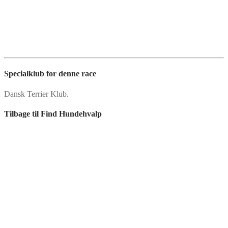
Specialklub for denne race
Dansk Terrier Klub.
Tilbage til Find Hundehvalp