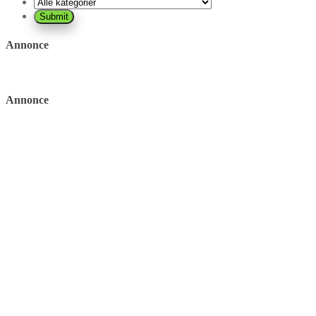
Annonce
Annonce