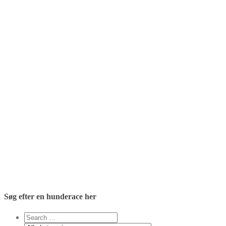
Søg efter en hunderace her