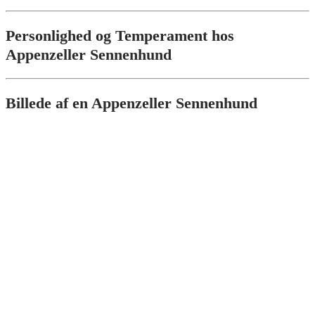
Personlighed og Temperament hos
Appenzeller Sennenhund
Billede af en Appenzeller Sennenhund