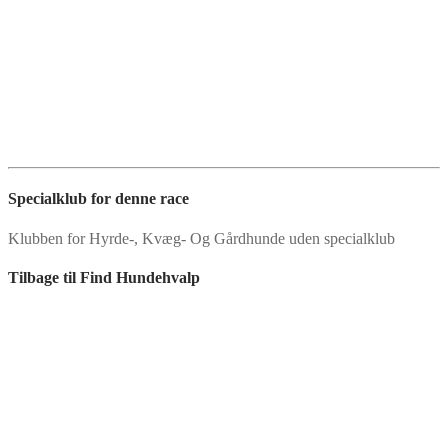
Specialklub for denne race
Klubben for Hyrde-, Kvæg- Og Gårdhunde uden specialklub
Tilbage til Find Hundehvalp