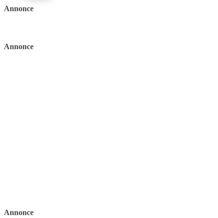
Annonce
Annonce
Annonce