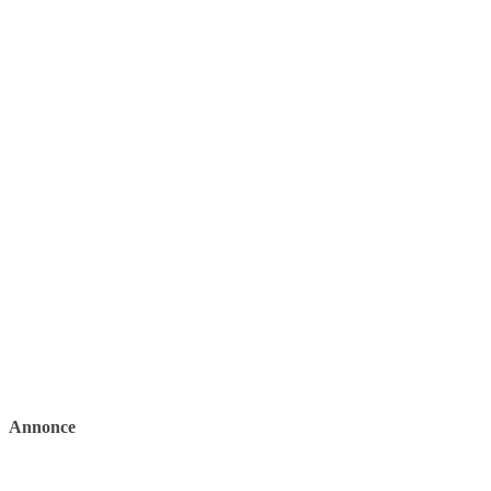
Annonce