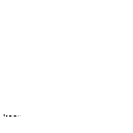
Annonce